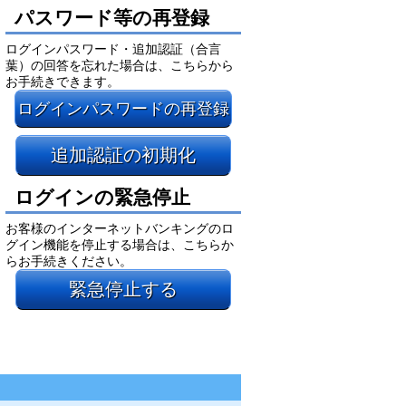
パスワード等の再登録
ログインパスワード・追加認証（合言
葉）の回答を忘れた場合は、こちらから
お手続きできます。
ログインパスワードの再登録
追加認証の初期化
ログインの緊急停止
お客様のインターネットバンキングのロ
グイン機能を停止する場合は、こちらか
らお手続きください。
緊急停止する