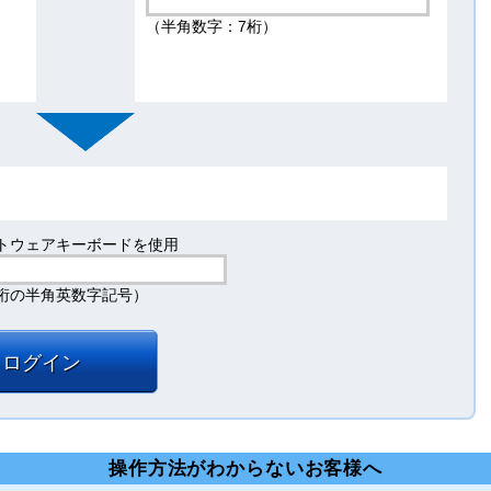
（半角数字：7桁）
トウェアキーボードを使用
2桁の半角英数字記号）
ログイン
操作方法がわからないお客様へ