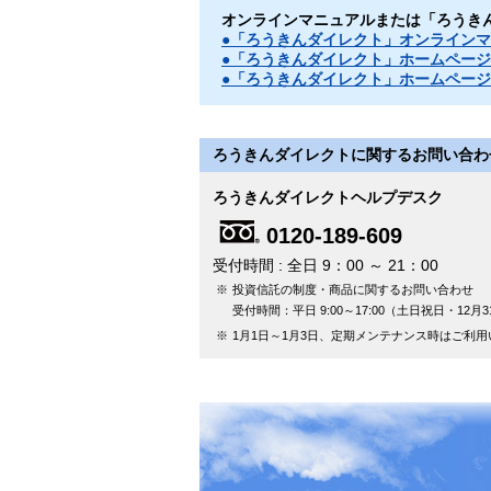
オンラインマニュアルまたは「ろうき
●「ろうきんダイレクト」オンライン
●「ろうきんダイレクト」ホームページ
●「ろうきんダイレクト」ホームペー
ろうきんダイレクトに関するお問い合わ
ろうきんダイレクトヘルプデスク
0120-189-609
受付時間
全日 9：00 ～ 21：00
※
投資信託の制度・商品に関するお問い合わせ
受付時間：平日 9:00～17:00（土日祝日・12月
※
1月1日～1月3日、定期メンテナンス時はご利