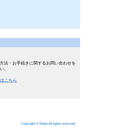
方法・お手続きに関するお問い合わせを
い。
）はこちら
Copyright © Rokin All rights reserved.