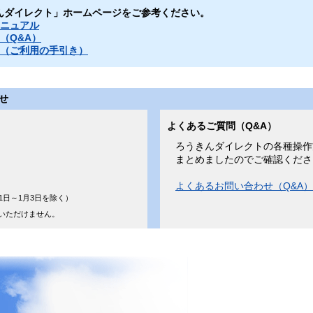
んダイレクト」ホームページをご参考ください。
マニュアル
（Q&A）
ジ（ご利用の手引き）
せ
よくあるご質問（Q&A）
ろうきんダイレクトの各種操作
まとめましたのでご確認くださ
よくあるお問い合わせ（Q&A
31日～1月3日を除く）
用いただけません。