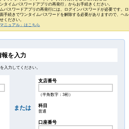
ンタイムパスワードアプリの再発行」からお手続きください。
ムパスワードアプリの再発行には、ログインパスワードが必要です。ロ
面手続きでワンタイムパスワードを解除する必要がありますので、ヘル
せください。
マニュアル」はこちら
情報を入力
」を入力してください。
支店番号
（半角数字：3桁）
科目
または
普通
口座番号