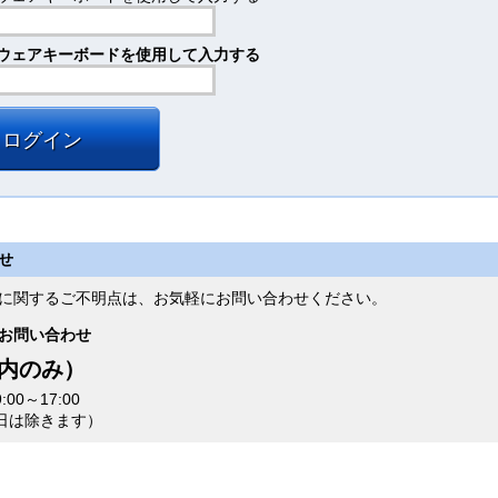
ウェアキーボードを使用して入力する
ログイン
せ
に関するご不明点は、お気軽にお問い合わせください。
お問い合わせ
 （国内のみ）
00～17:00
1日は除きます）