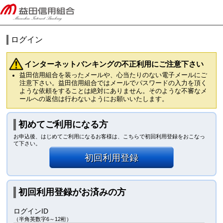
ログイン
インターネットバンキングの不正利用にご注意下さい
益田信用組合を装ったメールや、心当たりのない電子メールにご
注意下さい。益田信用組合ではメールでパスワードの入力を頂く
ような依頼をすることは絶対にありません。そのような不審なメ
ールへの返信は行わないようにお願いいたします。
初めてご利用になる方
お申込後、はじめてご利用になるお客様は、こちらで初回利用登録をおこなっ
て下さい。
初回利用登録
初回利用登録がお済みの方
ログインID
（半角英数字6～12桁）