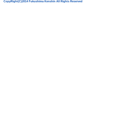
CopyRight(C)2014 Fukushima Kenshin All Rights Reserved