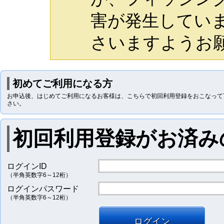
害が発生してい
さいますようお
初めてご利用になる方
お申込後、はじめてご利用になるお客様は、こちらで初回利用登録をおこなって
さい。
初回利用登録がお済み
ログインID
（半角英数字6～12桁）
ログインパスワード
（半角英数字6～12桁）
ログイン