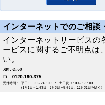
インターネットでのご相談
インターネットサービスの
ービスに関するご不明点は
い。
お問い合わせ
℡ 0120-190-375
受付時間
平日 9：00～24：00 / 土日祝 9：00～17：00
（1月1日～1月3日、5月3日～5月5日、12月31日を除く）