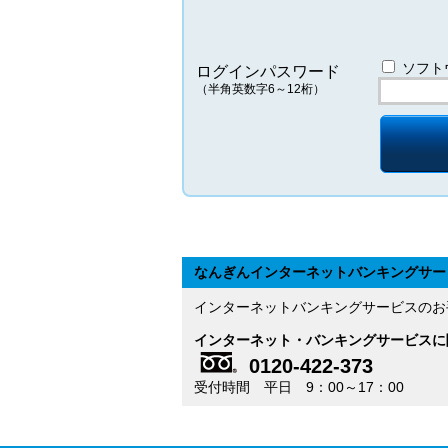
ソフト
ログインパスワード
（半角英数字6～12桁）
なんぎんインターネットバンキングサー
インターネットバンキングサービスのお
インターネット・バンキングサービスに
0120-422-373
受付時間 平日 9：00～17：00