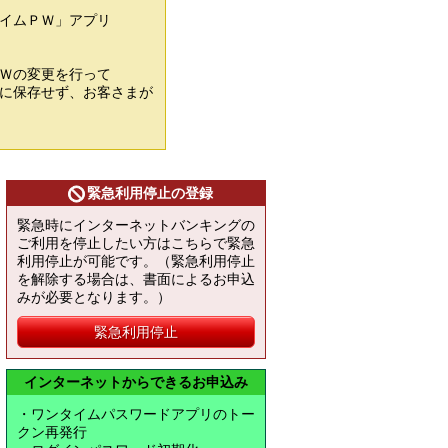
イムＰＷ」アプリ
Ｗの変更を行って
に保存せず、お客さまが
緊急利用停止の登録
緊急時にインターネットバンキングの
ご利用を停止したい方はこちらで緊急
利用停止が可能です。（緊急利用停止
を解除する場合は、書面によるお申込
みが必要となります。）
緊急利用停止
インターネットからできるお申込み
・ワンタイムパスワードアプリのトー
クン再発行