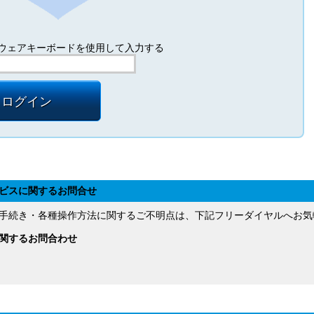
ウェアキーボードを使用して入力する
ログイン
ビスに関するお問合せ
手続き・各種操作方法に関するご不明点は、下記フリーダイヤルへお気
関するお問合わせ