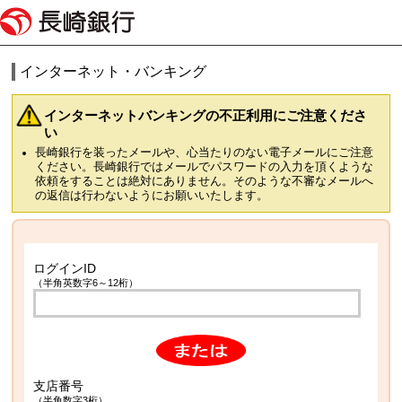
インターネット・バンキング
インターネットバンキングの不正利用にご注意くださ
い
長崎銀行を装ったメールや、心当たりのない電子メールにご注意
ください。長崎銀行ではメールでパスワードの入力を頂くような
依頼をすることは絶対にありません。そのような不審なメールへ
の返信は行わないようにお願いいたします。
ログインID
（半角英数字6～12桁）
支店番号
（半角数字3桁）