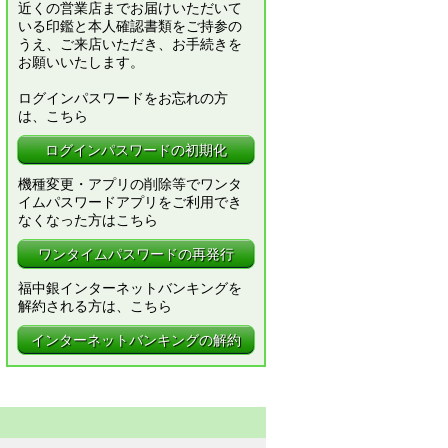
近くの営業店までお届けいただいて
いる印鑑と本人確認書類をご持参の
うえ、ご来店いただき、お手続きを
お願いいたします。
ログインパスワードをお忘れの方
は、こちら
ログインパスワードの初期化
機種変更・アプリの削除等でワンタ
イムパスワードアプリをご利用でき
なくなった方はこちら
ワンタイムパスワードの再発行
福中銀インターネットバンキングを
解約される方は、こちら
インターネットバンキングの解約