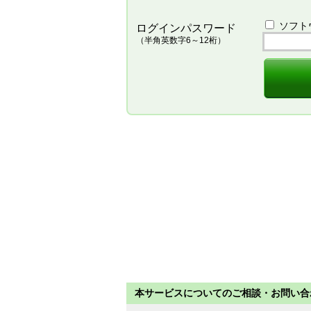
ソフト
ログインパスワード
（半角英数字6～12桁）
本サービスについてのご相談・お問い合