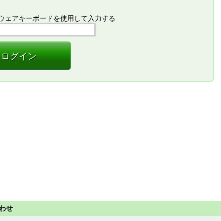
ウェアキーボードを使用して入力する
ログイン
わせ