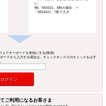
い。
例)「654321」6桁の場合 ⇒
「0654321」7桁で入力
ウェアキーボードを有効にする(推奨)
ボードから入力する場合は、チェックボックスのチェックをはず
。
ログイン
てご利用になるお客さま