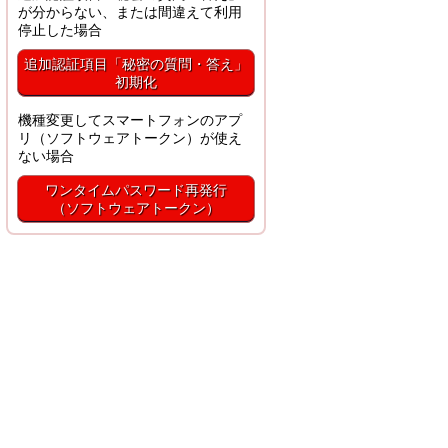
が分からない、または間違えて利用
停止した場合
追加認証項目「秘密の質問・答え」
初期化
機種変更してスマートフォンのアプ
リ（ソフトウェアトークン）が使え
ない場合
ワンタイムパスワード再発行
（ソフトウェアトークン）