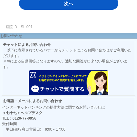
次へ
画面ID：SLI001
お問い合わせ
チャットによるお問い合わせ
以下に表示されているバナーからチャットによるお問い合わせがご利用いた
だけます。
※AIによる自動回答となりますので、適切な回答が出来ない場合がございま
す。
お電話・メールによるお問い合わせ
インターネットバンキングの操作方法に関するお問い合わせは
＜七十七＞ヘルプデスク
TEL：0120-77-0956
受付時間
平日(銀行窓口営業日) 9:00～17:00